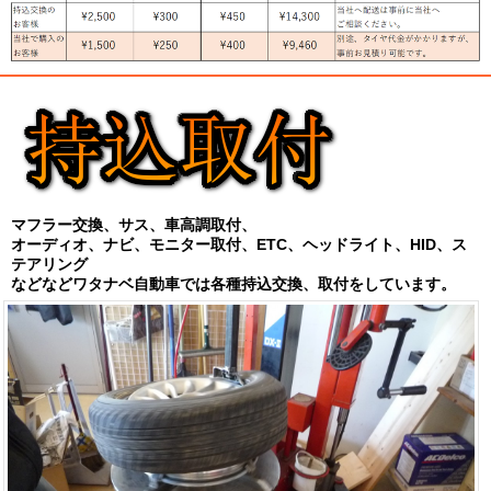
マフラー交換、サス、車高調取付、
オーディオ、ナビ、モニター取付、ETC、ヘッドライト、HID、ス
テアリング
などなど
ワタナベ自動車では各種持込交換、取付をしています。